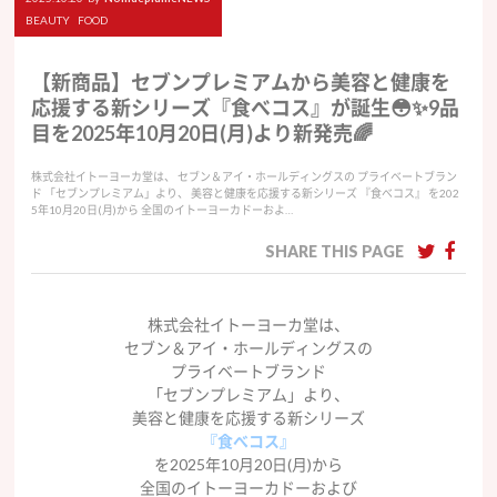
BEAUTY
FOOD
【新商品】セブンプレミアムから美容と健康を
応援する新シリーズ『食べコス』が誕生😳✨9品
目を2025年10月20日(月)より新発売🌈
株式会社イトーヨーカ堂は、 セブン＆アイ・ホールディングスの プライベートブラン
ド 「セブンプレミアム」より、 美容と健康を応援する新シリーズ 『食べコス』 を202
5年10月20日(月)から 全国のイトーヨーカドーおよ…
SHARE THIS PAGE
株式会社イトーヨーカ堂は、
セブン＆アイ・ホールディングスの
プライベートブランド
「セブンプレミアム」より、
美容と健康を応援する新シリーズ
『食べコス』
を2025年10月20日(月)から
全国のイトーヨーカドーおよび