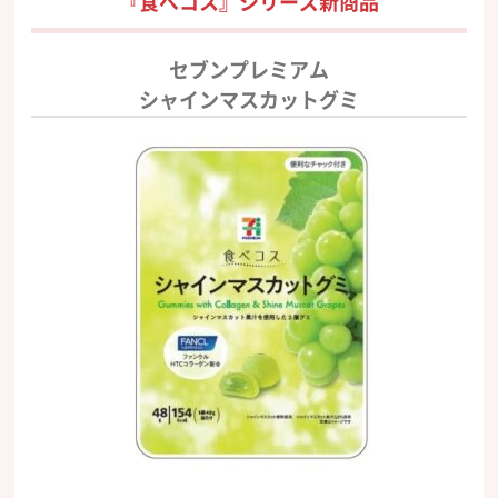
『食べコス』シリーズ新商品
セブンプレミアム
シャインマスカットグミ