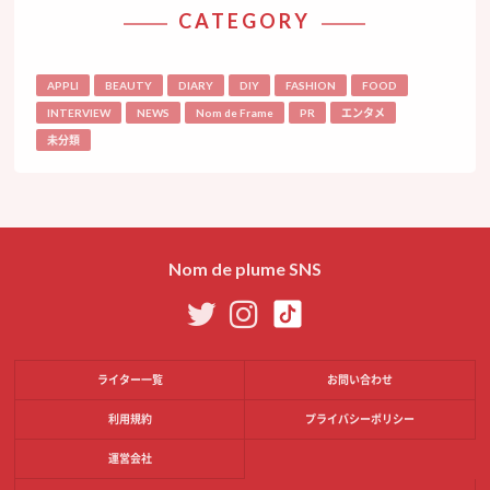
CATEGORY
APPLI
BEAUTY
DIARY
DIY
FASHION
FOOD
INTERVIEW
NEWS
Nom de Frame
PR
エンタメ
未分類
Nom de plume SNS
ライター一覧
お問い合わせ
利用規約
プライバシーポリシー
運営会社