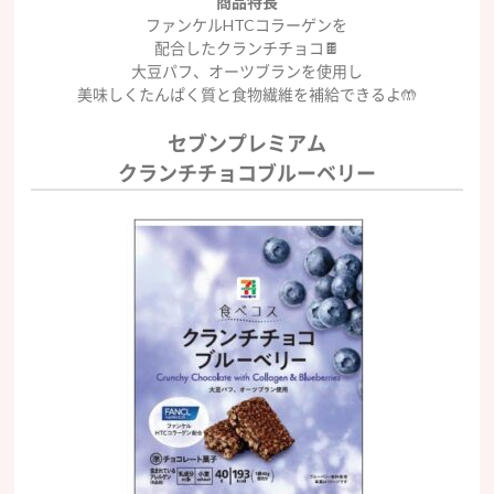
商品特長
ファンケルHTCコラーゲンを
配合したクランチチョコ🍫
大豆パフ、オーツブランを使用し
美味しくたんぱく質と食物繊維を補給できるよ🤲
セブンプレミアム
クランチチョコブルーベリー