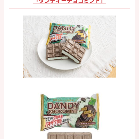
「ダンディーチョコミント」