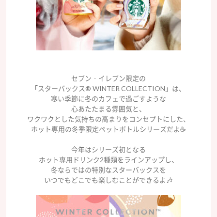
セブン‐イレブン限定の
「スターバックス® WINTER COLLECTION」は、
寒い季節に冬のカフェで過ごすような
心あたたまる雰囲気と、
ワクワクとした気持ちの高まりをコンセプトにした、
ホット専用の冬季限定ペットボトルシリーズだよ☕️
今年はシリーズ初となる
ホット専用ドリンク2種類をラインアップし、
冬ならではの特別なスターバックスを
いつでもどこでも楽しむことができるよ🎶