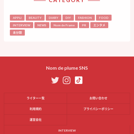
APPLI
BEAUTY
DIARY
DIY
FASHION
FOOD
INTERVIEW
NEWS
Nom de Frame
PR
エンタメ
未分類
Nom de plume SNS
ライター一覧
お問い合わせ
利用規約
プライバシーポリシー
運営会社
INTERVIEW