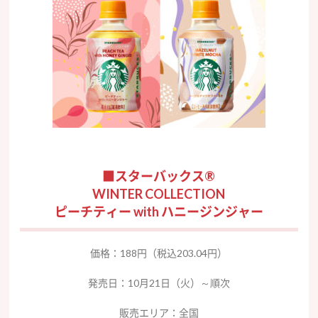
■スターバックス®
WINTER COLLECTION
ピーチティー with ハニージンジャー
価格：188円（税込203.04円）
発売日：10月21日（火）～順次
販売エリア：全国