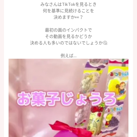
みなさんはTikTokを見るとき
何を基準に見続けることを
決めますか👀？
最初の画のインパクトで
その動画を見るかどうか
決める人も多いのではないでしょうか🤔
例えば…