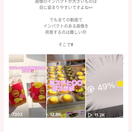
画像のインパクトが大きいものは
目に留まりやすいですよね👀
でも全ての動画で
インパクトのある画像を
用意するのは難しい😞
そこで❣️