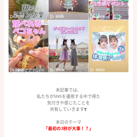
本記事では、
私たちがSNSを運用する中で得た
気付きや感じたことを
共有していきます❣️
本日のテーマ
「最初の3秒が大事！？」