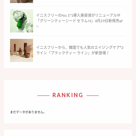
イニスフリーのNo.1*1導入美容液がリニューアル💚
「グリーンティーシード セラム N」4月29日新発売🌿
✨
イニスフリーから、韓国でも人気のエイジングケア*2
ライン『ブラックティー ライン』が新登場！
RANKING
まだデータがありません。