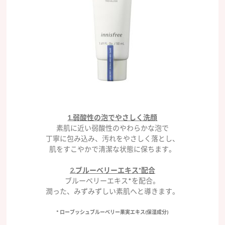
1.弱酸性の泡でやさしく洗顔
素肌に近い弱酸性のやわらかな泡で
丁寧に包み込み、汚れをやさしく落とし、
肌をすこやかで清潔な状態に保ちます。
2.ブルーベリーエキス*配合
ブルーベリーエキス*を配合。
潤った、みずみずしい素肌へと導きます。
* ローブッシュブルーベリー果実エキス(保湿成分)