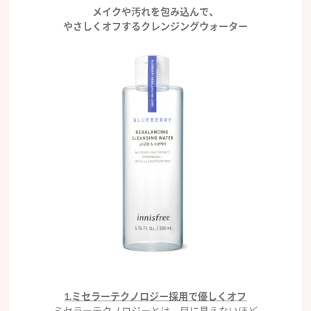
メイクや汚れを包み込んで、
やさしくオフするクレンジングウォーター
1.ミセラーテクノロジー採用で優しくオフ
ミセラーテクノロジーとは、目に見えないほど