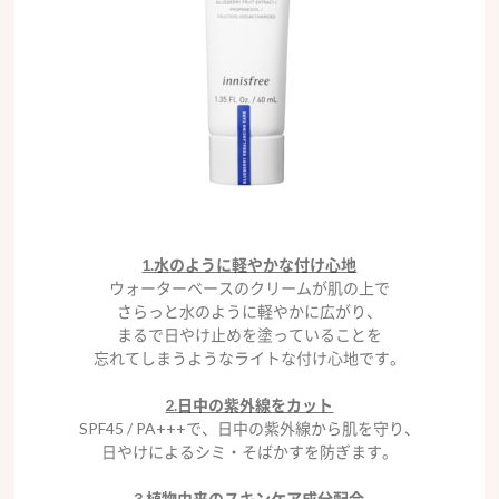
1.水のように軽やかな付け心地
ウォーターベースのクリームが肌の上で
さらっと水のように軽やかに広がり、
まるで日やけ止めを塗っていることを
忘れてしまうようなライトな付け心地です。
2.日中の紫外線をカット
SPF45 / PA+++で、日中の紫外線から肌を守り、
日やけによるシミ・そばかすを防ぎます。
3.植物由来のスキンケア成分配合