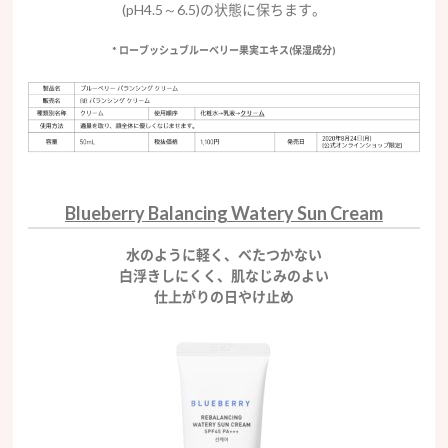
(pH4.5～6.5)の状態に保ちます。
* ローブッシュブルーベリー果実エキス(保湿成分)
Blueberry Balancing Watery Sun Cream
水のように軽く、べたつかない
白浮
きしにくく、肌なじみのよい
仕上がりの日やけ止め