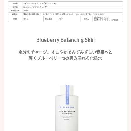
Blueberry Balancing Skin
水分をチャージ、すこやかでみずみずしい素肌へと
導くブルーベリー*1の恵み溢れる化粧水