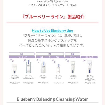
・SVP クレイマスク 2X 10mL
・マイリアル スクイーズ マスクシート EX AC
『ブルーベリー ライン』製品紹介
How to Use Blueberry Line
『ブルーベリー ライン』は、洗顔、整肌、
保湿の基本スキンケアステップを
ベースとした全6アイテムで展開しています。
Blueberry Balancing Cleansing Water