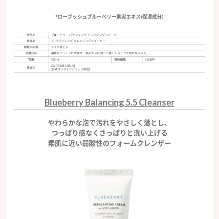
*ローブッシュブルーベリー果実エキス(保湿成分)
Blueberry Balancing 5.5 Cleanser
やわらかな泡で汚れをやさしく落とし、
つっぱり感なくさっぱりと洗い上げる
素肌に近い弱酸性のフォームクレンザー