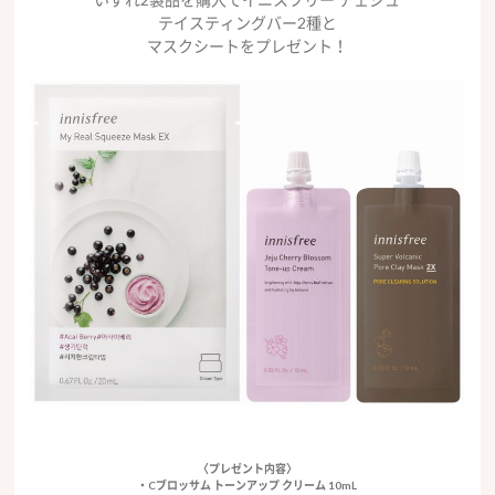
テイスティングバー2種と
マスクシートをプレゼント！
〈プレゼント内容〉
・Cブロッサム トーンアップ クリーム 10mL