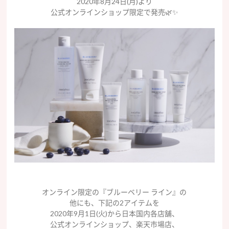
2020年8月24日(月)より
公式オンラインショップ限定で発売🌿✨
オンライン限定の『ブルーベリー ライン』の
他にも、下記の2アイテムを
2020年9月1日(火)から日本国内各店舗、
公式オンラインショップ、楽天市場店、