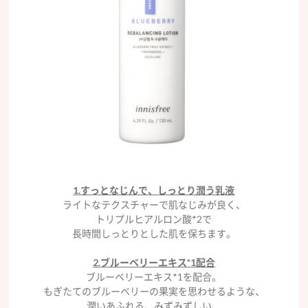
1.すっとなじんで、しっとり潤う乳液
ライトなテクスチャーで肌なじみが良く、
トリプルヒアルロン酸*2で
長時間しっとりとした肌を保ちます。
2.ブルーベリーエキス*1配合
ブルーベリーエキス*1を配合。
もぎたてのブルーベリーの果実を思わせるような、
潤いあふれる、みずみずしい、