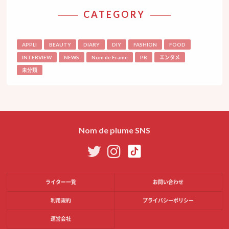
CATEGORY
APPLI
BEAUTY
DIARY
DIY
FASHION
FOOD
INTERVIEW
NEWS
Nom de Frame
PR
エンタメ
未分類
Nom de plume SNS
ライター一覧
お問い合わせ
利用規約
プライバシーポリシー
運営会社