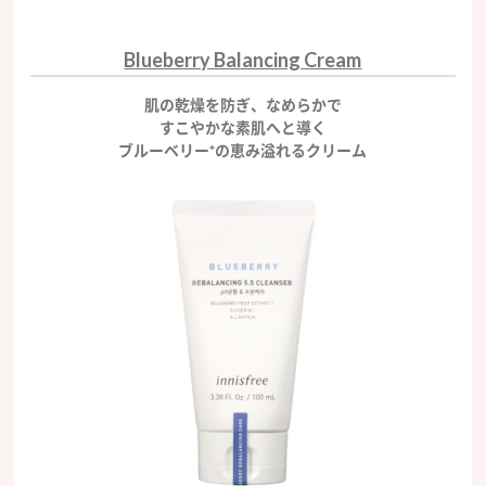
Blueberry Balancing Cream
肌の乾燥を防ぎ、なめらかで
すこやかな素肌へと導く
ブルーベリー*の恵み溢れるクリーム