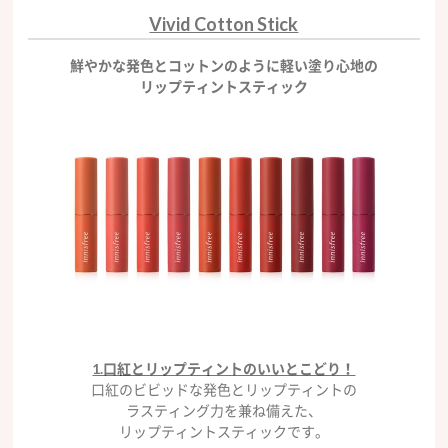
Vivid Cotton Stick
鮮やかな発色とコットンのように軽い塗り心地の
リップティントスティック
1.口紅とリップティントのいいとこどり！
口紅のビビッドな発色とリップティントの
ラスティング力を兼ね備えた、
リップティントスティックです。