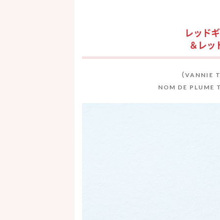
レッドギ
＆レッ
（VANNIE
NOM DE PLUM