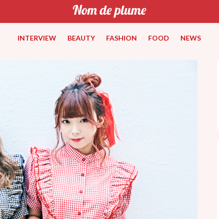
INTERVIEW
BEAUTY
FASHION
FOOD
NEWS