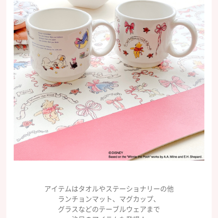
アイテムはタオルやステーショナリーの他
ランチョンマット、マグカップ、
グラスなどのテーブルウェアまで