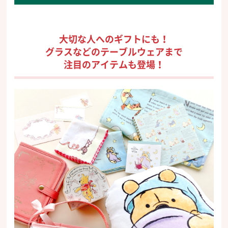
大切な人へのギフトにも！
グラスなどのテーブルウェアまで
注目のアイテムも登場！