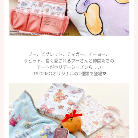
プー、ピグレット、ティガー、イーヨー、
ラビット、長く愛されるプーさんと仲間たちの
アートがホリデーシーズンらしい
ITS’DEMOオリジナルの2種類で登場💖