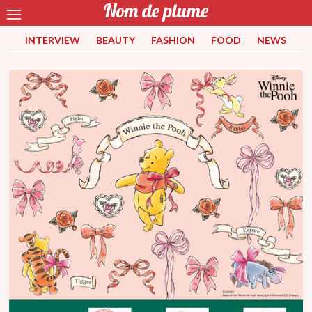
INTERVIEW
BEAUTY
FASHION
FOOD
NEWS