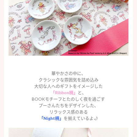
華やかさの中に、
クラシックな雰囲気を詰め込み
大切な人へのギフトをイメージした
「Ribbon柄」
と、
BOOKモチーフとたのしく夜を過ごす
プーさんたちをデザインした、
リラックス感のある
「Night柄」
を揃えているよ🌙