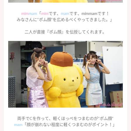
mim
mam
「
mim
です、
mam
です、mimmamです！
みなさんに“ポム顔”を広めるべくやってきました。」
二人が直接『ポム顔』を伝授してくれます。
両手でCを作って、軽くほっぺをつまむのが“ポム顔”
mam
「顔が崩れない程度に軽くつまむのがポイント！」