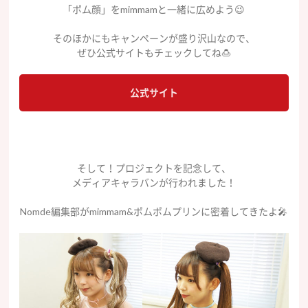
「ポム顔」をmimmamと一緒に広めよう😉
そのほかにもキャンペーンが盛り沢山なので、
ぜひ公式サイトもチェックしてね🍮
公式サイト
そして！プロジェクトを記念して、
メディアキャラバンが行われました！
Nomde編集部がmimmam&ポムポムプリンに密着してきたよ🎤