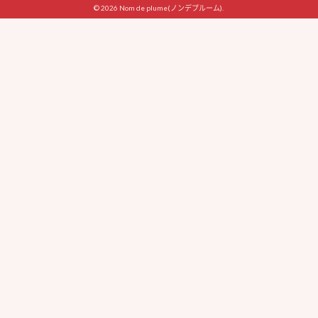
© 2026 Nom de plume(ノンデプルーム).