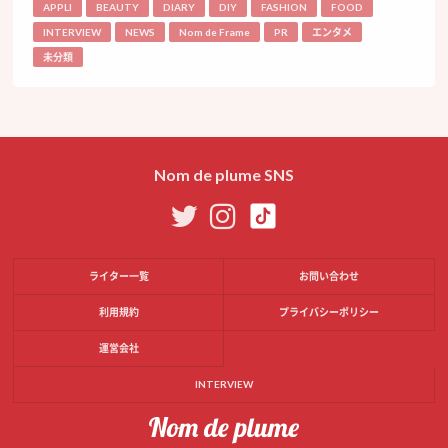
APPLI
BEAUTY
DIARY
DIY
FASHION
FOOD
INTERVIEW
NEWS
Nom de Frame
PR
エンタメ
未分類
Nom de plume SNS
ライター一覧
お問い合わせ
利用規約
プライバシーポリシー
運営会社
INTERVIEW