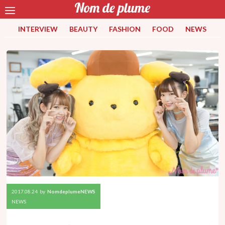
INTERVIEW
BEAUTY
FASHION
FOOD
NEWS
2017.08.24
by
NomdeplumeNEWS
NEWS