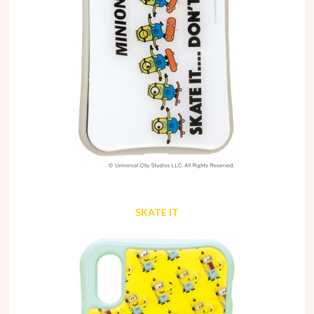
SKATE IT