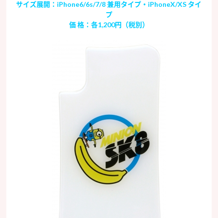
サイズ展開：iPhone6/6s/7/8 兼用タイプ・iPhoneX/XS タイ
プ
価 格：各1,200円（税別）