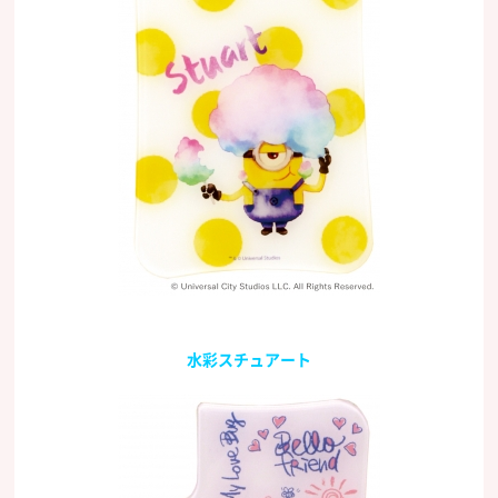
水彩スチュアート