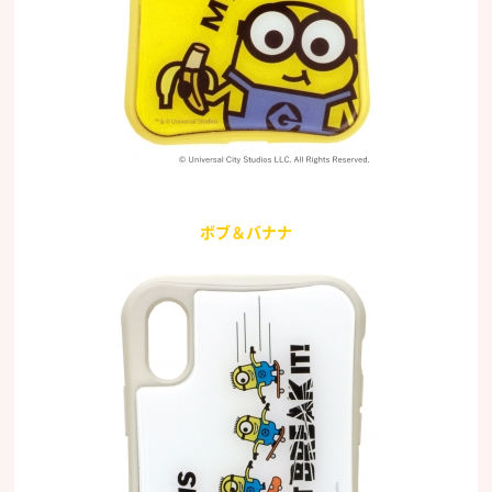
ボブ＆バナナ