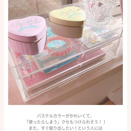
パステルカラーがかわいくて、
「使ったらしまう」クセもつけられそう！！
また、すぐ取り出したい！という人には