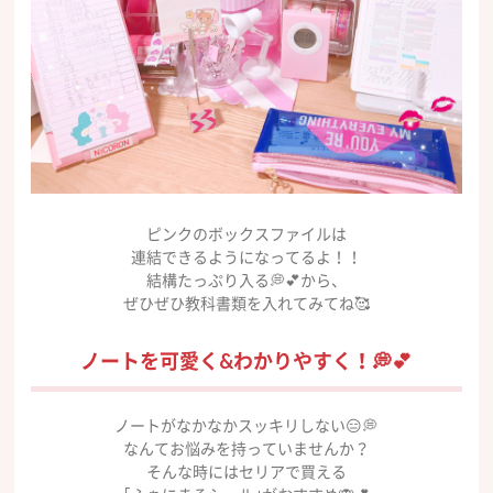
ピンクのボックスファイルは
連結できるようになってるよ！！
結構たっぷり入る💭💕から、
ぜひぜひ教科書類を入れてみてね🥰
ノートを可愛く&わかりやすく！💭💕
ノートがなかなかスッキリしない😑💭
なんてお悩みを持っていませんか？
そんな時にはセリアで買える