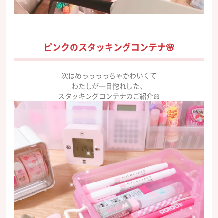
ピンクのスタッキングコンテナ🌸
次はめっっっっちゃかわいくて
わたしが一目惚れした、
スタッキングコンテナのご紹介🎀