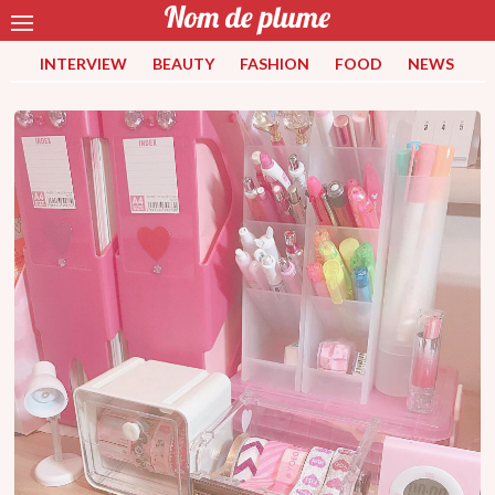
INTERVIEW
BEAUTY
FASHION
FOOD
NEWS