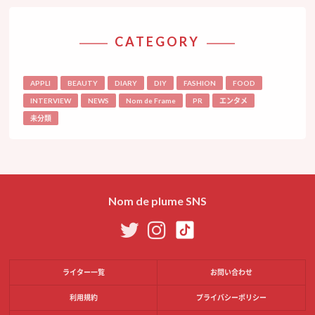
CATEGORY
APPLI
BEAUTY
DIARY
DIY
FASHION
FOOD
INTERVIEW
NEWS
Nom de Frame
PR
エンタメ
未分類
Nom de plume SNS
ライター一覧
お問い合わせ
利用規約
プライバシーポリシー