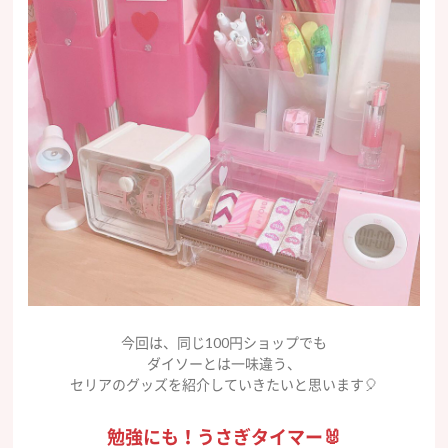
今回は、同じ100円ショップでも
ダイソーとは一味違う、
セリアのグッズを紹介していきたいと思います🎈
勉強にも！うさぎタイマー🐰