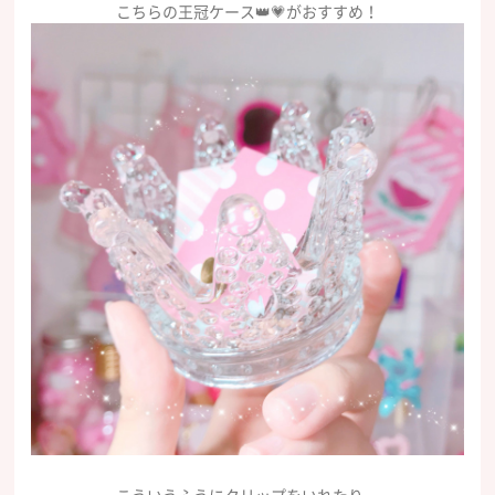
こちらの王冠ケース👑💗がおすすめ！