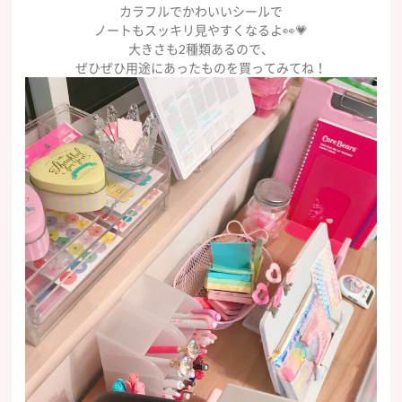
カラフルでかわいいシールで
ノートもスッキリ見やすくなるよ👀💗
大きさも2種類あるので、
ぜひぜひ用途にあったものを買ってみてね！