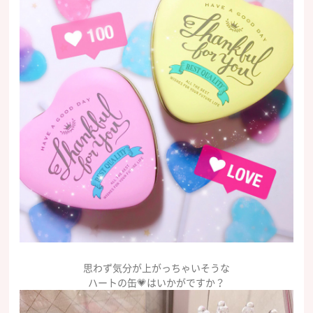
思わず気分が上がっちゃいそうな
ハートの缶💗はいかがですか？