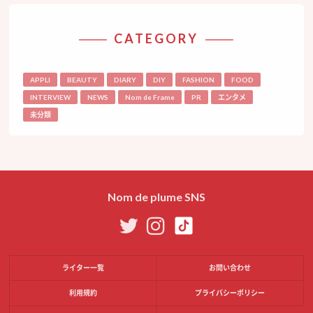
CATEGORY
APPLI
BEAUTY
DIARY
DIY
FASHION
FOOD
INTERVIEW
NEWS
Nom de Frame
PR
エンタメ
未分類
Nom de plume SNS
ライター一覧
お問い合わせ
利用規約
プライバシーポリシー