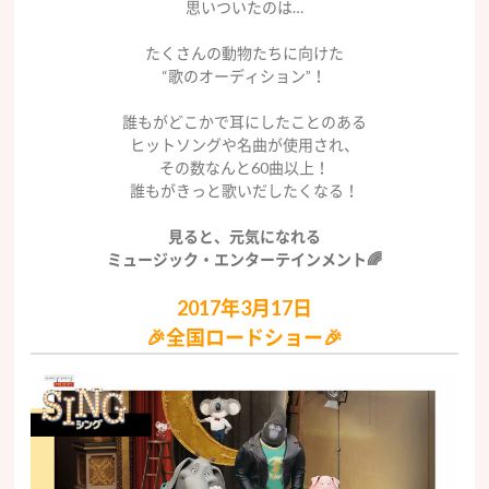
思いついたのは…
たくさんの動物たちに向けた
“歌のオーディション”！
誰もがどこかで耳にしたことのある
ヒットソングや名曲が使用され、
その数なんと60曲以上！
誰もがきっと歌いだしたくなる！
見ると、元気になれる
ミュージック・エンターテインメント🌈
2017年3月17日
🎉全国ロードショー🎉