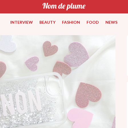
INTERVIEW
BEAUTY
FASHION
FOOD
NEWS