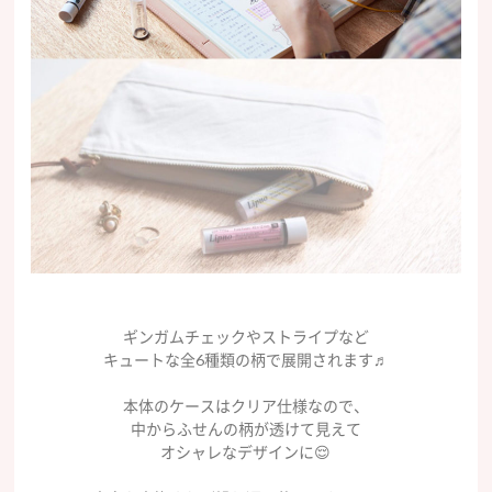
ギンガムチェックやストライプなど
キュートな全6種類の柄で展開されます♬
本体のケースはクリア仕様なので、
中からふせんの柄が透けて見えて
オシャレなデザインに😌