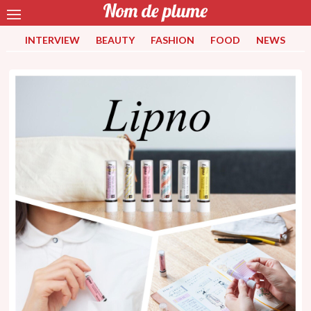
INTERVIEW
BEAUTY
FASHION
FOOD
NEWS