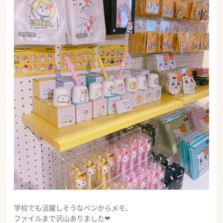
学校でも活躍しそうなペンからメモ、
ファイルまで沢山ありました❤︎