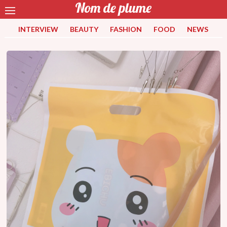
INTERVIEW
BEAUTY
FASHION
FOOD
NEWS