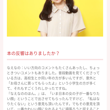
本の反響はありましたか？
なえなの：いい方向のコメントもたくさんあったし、ちょっ
ときついコメントもありました。普段動画を見てくださって
いる方は、高校生とか同い年の方が多いんですが、意外と
「お母さんに買ってもらったよ」という小学生の方が多く
て、それもすごくうれしかったですね。
『なえなののほん。』は、「いま日本の女の子が一番なりた
い顔」ということで出させてもらったんですけど、「私はな
りたくない」という意見も頂いたんです。でもその意見を頂
いて、一番かわいい顔になれるように頑張ろうと捉えること