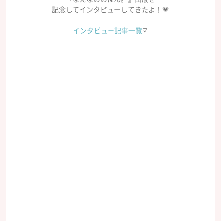
記念してインタビューしてきたよ！💗
インタビュー記事一覧
☑️