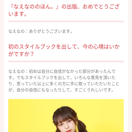
『なえなののほん。』の出版、おめでとうござ
います。
なえなの：ありがとうございます。
初のスタイルブックを出して、今の心境はいか
がですか？
なえなの：初めは自分に自信がなかった部分があったんで
す。でもスタイルブックを出して、いろんな意見を頂いた
り、思っていた以上に多くの方に手に取っていただいたこと
が、自分の自信にもなったりして、すごくうれしいです。