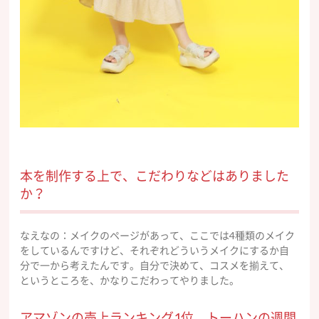
本を制作する上で、こだわりなどはありました
か？
なえなの：メイクのページがあって、ここでは4種類のメイク
をしているんですけど、それぞれどういうメイクにするか自
分で一から考えたんです。自分で決めて、コスメを揃えて、
というところを、かなりこだわってやりました。
アマゾンの売上ランキング1位、トーハンの週間