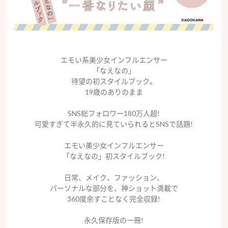
エモい系美少女インフルエンサー
「なえなの」
待望の初スタイルブック。
19歳のありのまま
SNS総フォロワー180万人超!
可愛すぎて半永久的に見ていられるとSNSで話題!
エモい美少女インフルエンサー
「なえなの」初スタイルブック!
日常、メイク、ファッション、
パーソナルな部分を、神ショット満載で
360度余すことなく完全収録!
永久保存版の一冊!