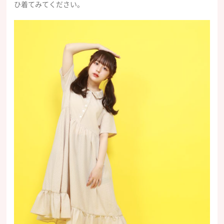
ひ着てみてください。