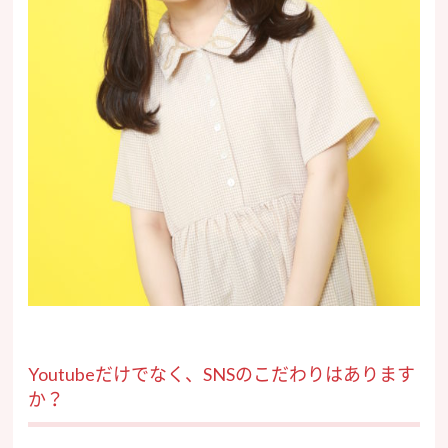
Youtubeだけでなく、SNSのこだわりはあります
か？