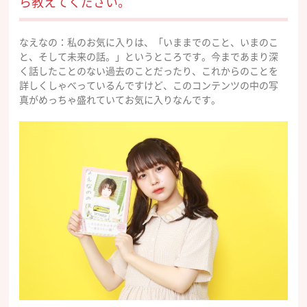
ら教えてください。
なえなの：私のお気に入りは、「いままでのこと、いまのこ
と、そして未来の話。」というところです。今まであまり深
く話したことのない過去のことだったり、これからのことを
詳しくしゃべっているんですけど、このコンテンツの中の写
真がめっちゃ盛れていてお気に入りなんです。