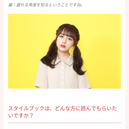
編：盛れる角度を知るということですね。
スタイルブックは、どんな方に読んでもらいた
いですか？