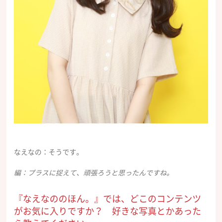
なえなの：そうです。
編：プラスに捉えて、頑張ろうと思ったんですね。
『なえなののほん。』では、どこのコンテンツ
がお気に入りですか？ 好きな写真とかあった