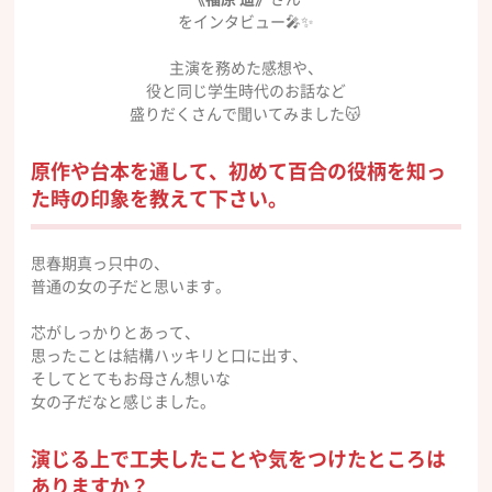
をインタビュー🎤✨
主演を務めた感想や、
役と同じ学生時代のお話など
盛りだくさんで聞いてみました😽
原作や台本を通して、初めて百合の役柄を知っ
た時の印象を教えて下さい。
思春期真っ只中の、
普通の女の子だと思います。
芯がしっかりとあって、
思ったことは結構ハッキリと口に出す、
そしてとてもお母さん想いな
女の子だなと感じました。
演じる上で工夫したことや気をつけたところは
ありますか？