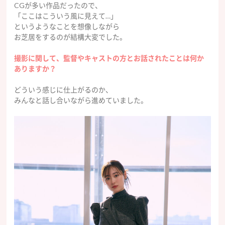
CGが多い作品だったので、
「ここはこういう風に見えて…」
というようなことを想像しながら
お芝居をするのが結構大変でした。
撮影に関して、監督やキャストの方とお話されたことは何か
ありますか？
どういう感じに仕上がるのか、
みんなと話し合いながら進めていました。