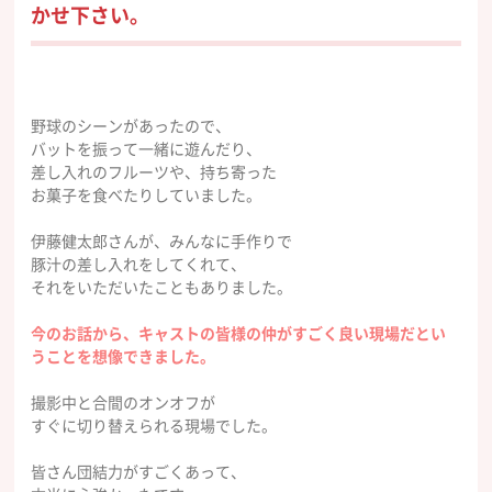
かせ下さい。
野球のシーンがあったので、
バットを振って一緒に遊んだり、
差し入れのフルーツや、持ち寄った
お菓子を食べたりしていました。
伊藤健太郎
さん
が、みんなに手作りで
豚汁の差し入れをしてくれて、
それをいただいたこともありました。
今のお話から、キャストの皆様の仲がすごく良い現場だとい
うことを想像できました。
撮影中と合間のオンオフが
すぐに切り替えられる現場でした。
皆さん団結力がすごくあって、