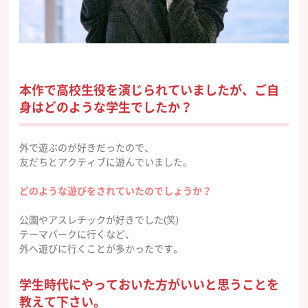
本作で高校生役を演じられていましたが、ご自
身はどのような学生でしたか？
外で遊ぶのが好きだったので、
友だちとアクティブに遊んでいました。
どのような遊びをされていたのでしょうか？
公園やアスレチックが好きでした(笑)
テーマパークに行くなど、
外へ遊びに行くことが多かったです。
学生時代にやっておいた方がいいと思うことを
教えて下さい。