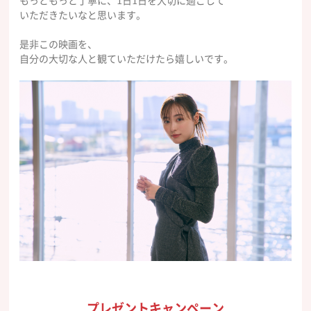
もっともっと丁寧に、1日1日を大切に過ごして
いただきたいなと思います。
是非この映画を、
自分の大切な人と観ていただけたら嬉しいです。
プレゼントキャンペーン