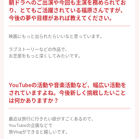
朝ドラへのご出演や今回も主演を務められてお
り、とてもご活躍されている福原さんですが、
今後の夢や目標があれば教えてください。
映画にもっと出
ら
れたらいいなと思っています。
ラブストーリーなどの作品で、
お芝居をもっと深くしてみたいです。
YouTubeの活動や音楽活動など、幅広い活動を
されていますよね。今後新しく挑戦したいこと
は何かありますか？
最近は旅行に行きたい欲がすごくあるので、
YouTubeの企画などで
旅Vlogができると嬉しいです。