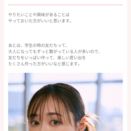
やりたいことや興味があることは
やっておいた方がいいと思います。
あとは、学生の時の友だちって、
大人になってもずっと繋がっている人が多いので、
友だちをいっぱい作って、楽しい思い出を
たくさん作った方がいいなと感じます。