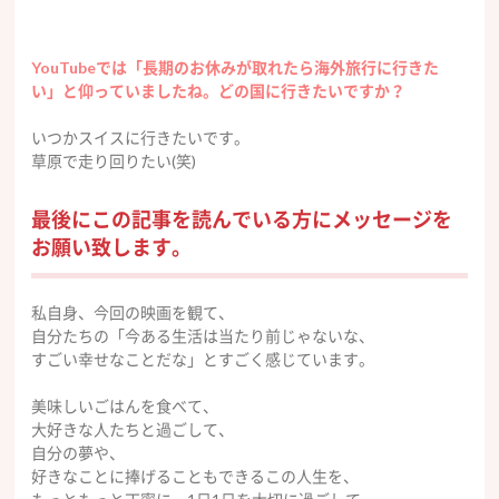
YouTubeでは「長期のお休みが取れたら海外旅行に行きた
い」と仰っていましたね。どの国に行きたいですか？
いつかスイスに行きたいです。
草原で走り回りたい(笑)
最後にこの記事を読んでいる方にメッセージを
お願い致します。
私自身、今回の映画を観て、
自分たちの「今ある生活は当たり前じゃないな、
すごい幸せなことだな」とすごく感じています。
美味しいごはんを食べて、
大好きな人
たち
と過ごして、
自分の夢や、
好きなことに捧げることもできるこの人生を、