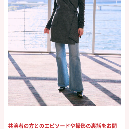
共演者の方とのエピソードや撮影の裏話をお聞