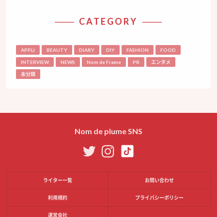
CATEGORY
APPLI
BEAUTY
DIARY
DIY
FASHION
FOOD
INTERVIEW
NEWS
Nom de Frame
PR
エンタメ
未分類
Nom de plume SNS
ライター一覧
お問い合わせ
利用規約
プライバシーポリシー
運営会社