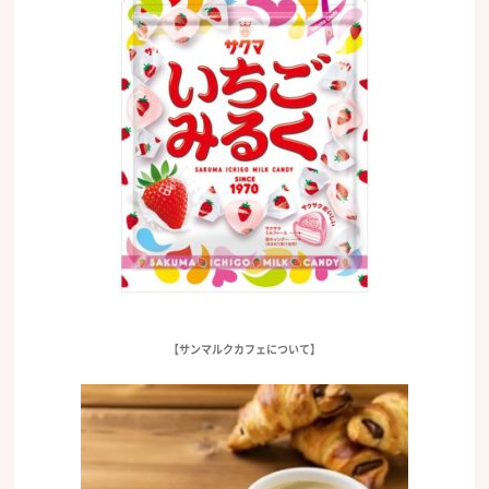
【サンマルクカフェについて】