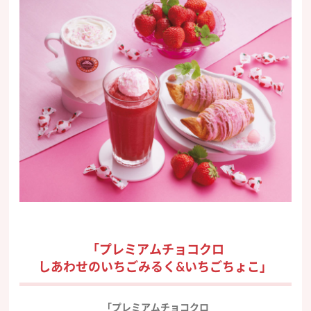
「プレミアムチョコクロ
しあわせのいちごみるく&いちごちょこ」
「プレミアムチョコクロ