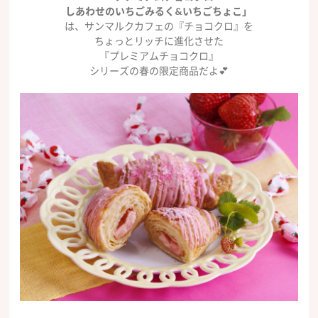
しあわせのいちごみるく&いちごちょこ」
は、サンマルクカフェの『チョコクロ』を
ちょっとリッチに進化させた
『プレミアムチョコクロ』
シリーズの春の限定商品だよ💕