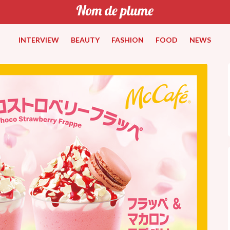
INTERVIEW
BEAUTY
FASHION
FOOD
NEWS