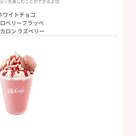
ョンを楽しむことができるよ🥰
ホワイトチョコ
ロベリーフラッペ
マカロン ラズベリー