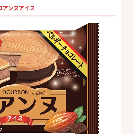
ロアンヌアイス