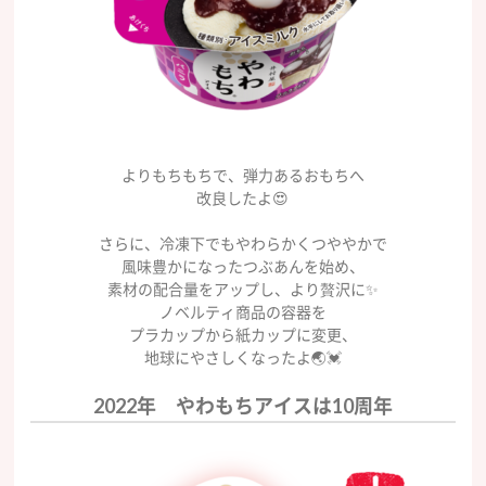
よりもちもちで、弾力あるおもちへ
改良したよ😍
さらに、冷凍下でもやわらかくつややかで
風味豊かになったつぶあんを始め、
素材の配合量をアップし、より贅沢に✨
ノベルティ商品の容器を
プラカップから紙カップに変更、
地球にやさしくなったよ🌏💓
2022年 やわもちアイスは10周年