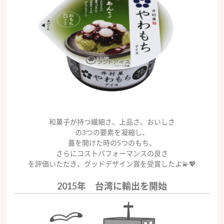
和菓子が持つ繊細さ、上品さ、おいしさ
の3つの要素を凝縮し、
蓋を開けた時の5つのもち、
さらにコストパフォーマンスの良さ
を評価いただき、グッドデザイン賞を受賞したよ💫💖
2015年 台湾に輸出を開始