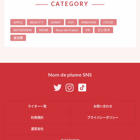
CATEGORY
APPLI
BEAUTY
DIARY
DIY
FASHION
FOOD
INTERVIEW
NEWS
Nom de Frame
PR
エンタメ
未分類
Nom de plume SNS
ライター一覧
お問い合わせ
利用規約
プライバシーポリシー
運営会社