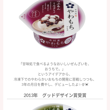
「甘味処で食べるようなおいしいぜんざいを、
おうちで。」
というアイデアから、
冷凍下でのやわらかいおもちの開発に苦戦しつつも、
3年の月日を費やし、デビューしたよ✨🍨💓
2013年 グッドデザイン賞受賞