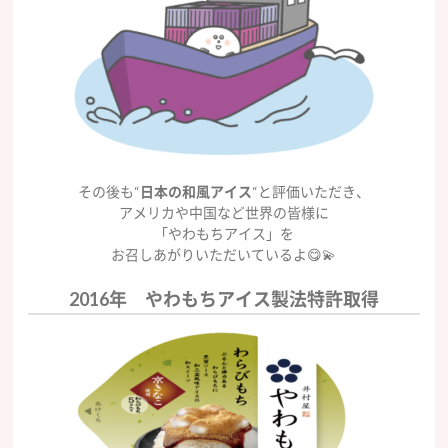
その後も“
日本の和風アイス
“と評価いただき、
アメリカや中国など世界の皆様に
「やわもちアイス」を
お召しあがりいただいているよ😋💫
2016年 やわもちアイス製法特許取得