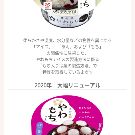
柔らかさや温度、水分量などの物性を異にする
「アイス」、「あん」および「もち」
の関係性に注視した、
やわもちアイスの製造方法に係る
「もち入り冷菓の製造方法」で
特許を取得しているよ🍨✨
2020年 大幅リニューアル