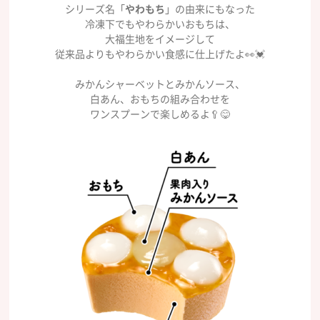
シリーズ名「
やわもち
」の由来にもなった
冷凍下でもやわらかいおもちは、
大福生地をイメージして
従来品よりもやわらかい食感に仕上げたよ👀💓
みかんシャーベットとみかんソース、
白あん、おもちの組み合わせを
ワンスプーンで楽しめるよ🥄😋