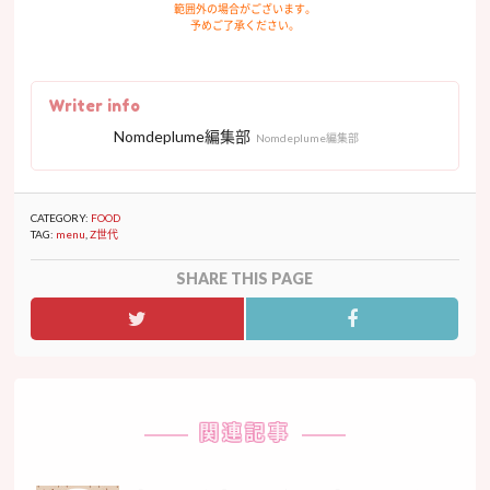
範囲外の場合がございます。
予めご了承ください。
Writer info
Nomdeplume編集部
Nomdeplume編集部
CATEGORY:
FOOD
TAG:
menu
,
Z世代
SHARE THIS PAGE
関連記事