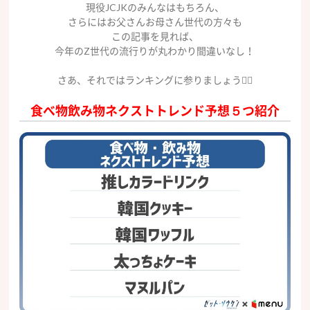
現役JCJKのみんなはもちろん、
さらにはお父さんお母さん世代の方々も
この記事を見れば、
今年のZ世代の流行りが丸わかり間違いなし！
さあ、それではランキングに参りましょう❤️‍🔥
食べ物飲み物ネクストトレンド予想５つ紹介