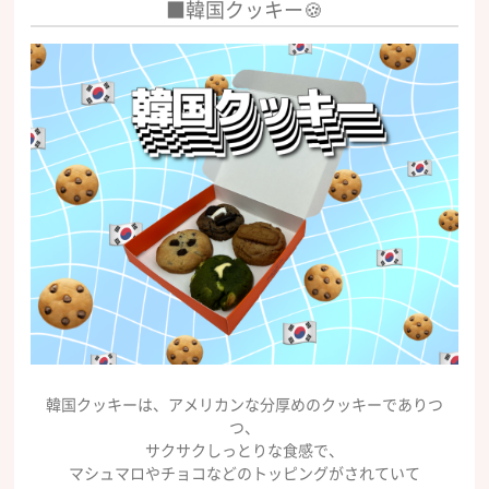
■韓国クッキー🍪
韓国クッキーは、アメリカンな分厚めのクッキーでありつ
つ、
サクサクしっとりな食感で、
マシュマロやチョコなどのトッピングがされていて