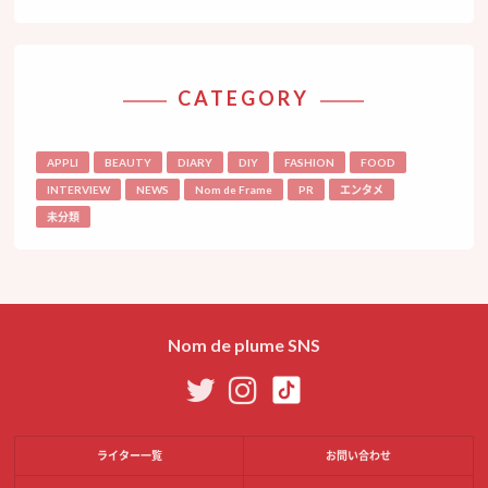
CATEGORY
APPLI
BEAUTY
DIARY
DIY
FASHION
FOOD
INTERVIEW
NEWS
Nom de Frame
PR
エンタメ
未分類
Nom de plume SNS
ライター一覧
お問い合わせ