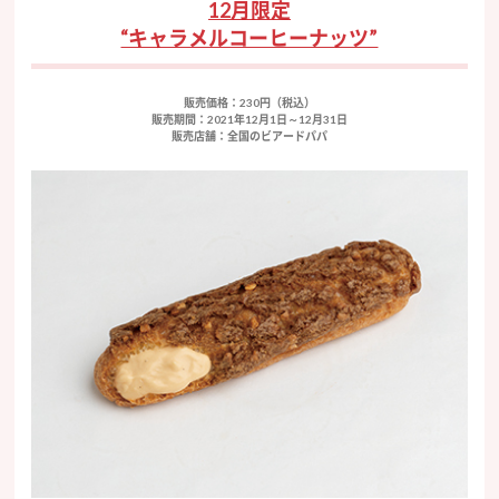
12月限定
“キャラメルコーヒーナッツ”
販売価格：230円（税込）
販売期間：2021年12月1日～12月31日
販売店舗：全国のビアードパパ