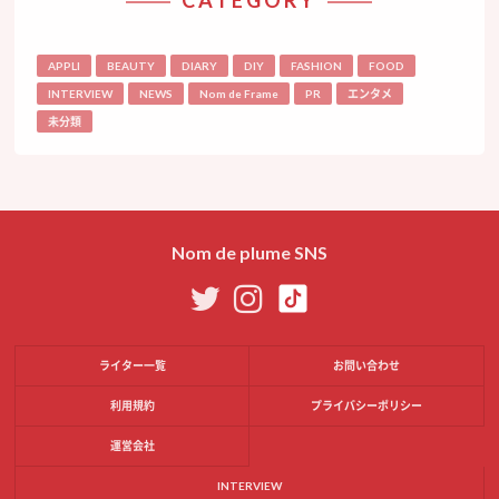
APPLI
BEAUTY
DIARY
DIY
FASHION
FOOD
INTERVIEW
NEWS
Nom de Frame
PR
エンタメ
未分類
Nom de plume SNS
ライター一覧
お問い合わせ
利用規約
プライバシーポリシー
運営会社
INTERVIEW