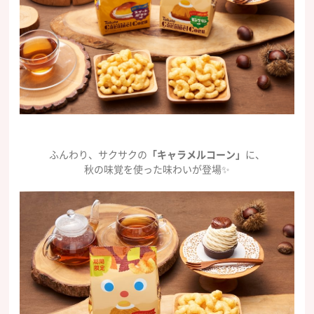
ふんわり、サクサクの
「キャラメルコーン」
に、
秋の味覚を使った味わいが登場✨