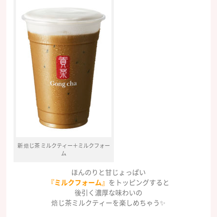
新 焙じ茶 ミルクティー＋ミルクフォー
ム
ほんのりと甘じょっぱい
『ミルクフォーム』
をトッピングすると
後引く濃厚な味わいの
焙じ茶ミルクティーを楽しめちゃう✨