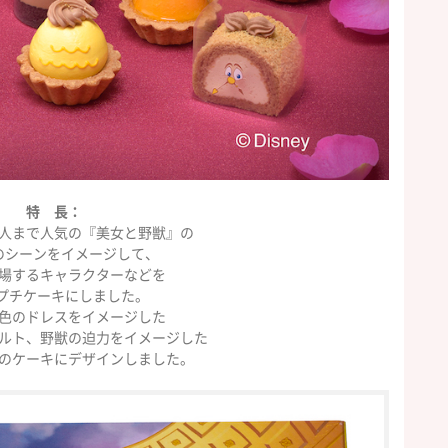
特 長：
人まで人気の『美女と野獣』の
のシーンをイメージして、
場するキャラクターなどを
プチケーキにしました。
色のドレスをイメージした
ルト、野獣の迫力をイメージした
のケーキにデザインしました。