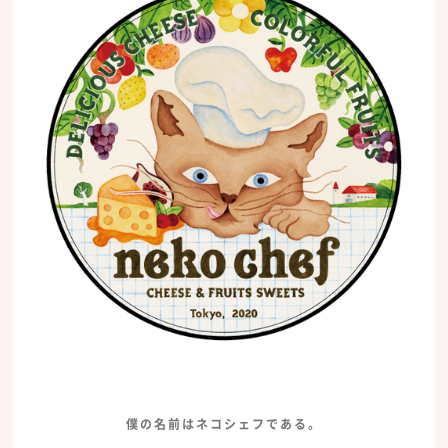
僕の名前はネコシェフである。