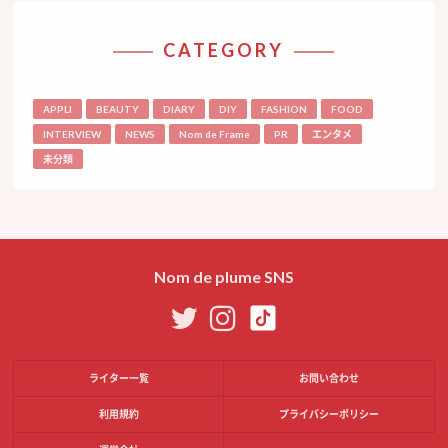
CATEGORY
APPLI
BEAUTY
DIARY
DIY
FASHION
FOOD
INTERVIEW
NEWS
Nom de Frame
PR
エンタメ
未分類
Nom de plume SNS
ライター一覧
お問い合わせ
利用規約
プライバシーポリシー