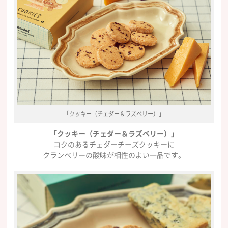
「クッキー（チェダー＆ラズベリー）」
「クッキー（チェダー＆ラズベリー）」
コクのあるチェダーチーズクッキーに
クランベリーの酸味が相性のよい一品です。