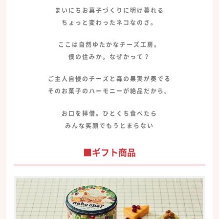
まいにちお菓子づくりに明け暮れる
ちょっと変わったネコなのさ。
ここは自然ゆたかなチーズ工房。
僕の住みか。なぜかって？
ご主人自慢のチーズと森の果実が奏でる
そのお菓子のハーモニーが絶品だから。
お口を拝借。ひとくち食べたら
みんな笑顔でもうとまらない
■ギフト商品