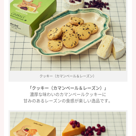
クッキー（カマンベール＆レーズン）
「クッキー（カマンベール＆レーズン）」
濃厚な味わいのカマンベールクッキーに
甘みのあるレーズンの食感が楽しい逸品です。