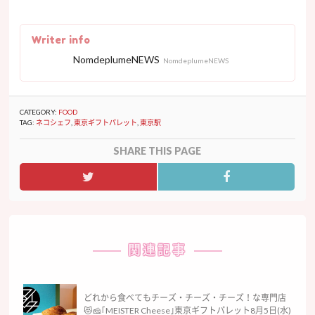
Writer info
NomdeplumeNEWS
NomdeplumeNEWS
CATEGORY:
FOOD
TAG:
ネコシェフ
,
東京ギフトパレット
,
東京駅
SHARE THIS PAGE
関連記事
どれから食べてもチーズ・チーズ・チーズ！な専門店
😻🧀｢MEISTER Cheese｣東京ギフトパレット8月5日(水)