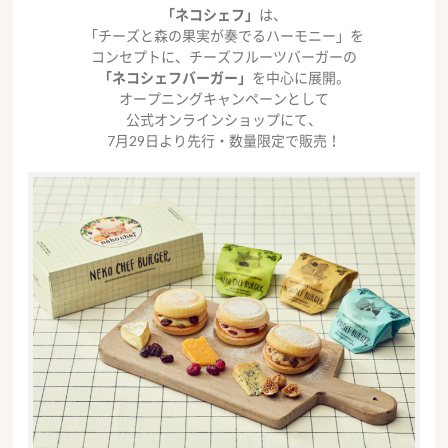
「ネコシェフ」
は、
「チーズと森の果実が奏でるハーモニー」を
コンセプトに、チーズフルーツバーガーの
「ネコシェフバーガー」
を中心に展開。
オープニングキャンペーンとして
公式オンラインショップにて、
7月29日より先行・数量限定で販売！