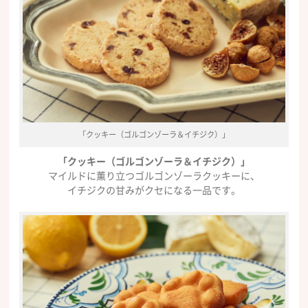
「クッキー（ゴルゴンゾーラ＆イチジク）」
「クッキー（ゴルゴンゾーラ＆イチジク）」
マイルドに薫り立つゴルゴンゾーラクッキーに、
イチジクの甘みがクセになる一品です。