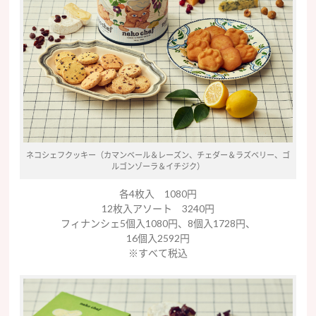
ネコシェフクッキー（カマンベール＆レーズン、チェダー＆ラズベリー、ゴ
ルゴンゾーラ＆イチジク）
各4枚入 1080円
12枚入アソート 3240円
フィナンシェ5個入1080円、8個入1728円、
16個入2592円
※すべて税込