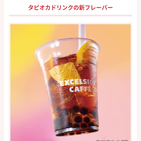
タピオカドリンクの新フレーバー