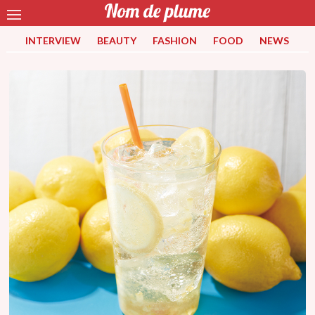
INTERVIEW
BEAUTY
FASHION
FOOD
NEWS