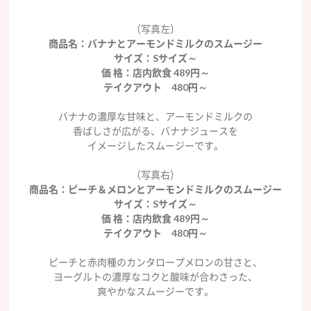
（写真左）
商品名：バナナとアーモンドミルクのスムージー
サイズ：Sサイズ～
価 格：店内飲食 489円～
テイクアウト 480円～
バナナの濃厚な甘味と、アーモンドミルクの
香ばしさが広がる、バナナジュースを
イメージしたスムージーです。
（写真右）
商品名：ピーチ＆メロンとアーモンドミルクのスムージー
サイズ：Sサイズ～
価 格：店内飲食 489円～
テイクアウト 480円～
ピーチと赤肉種のカンタロープメロンの甘さと、
ヨーグルトの濃厚なコクと酸味が合わさった、
爽やかなスムージーです。