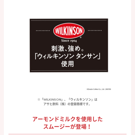
※「WILKINSON」、「ウィルキンソン」は
アサヒ飲料（株）の登録商標です。
アーモンドミルクを使用した
スムージーが登場！