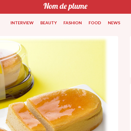
INTERVIEW
BEAUTY
FASHION
FOOD
NEWS