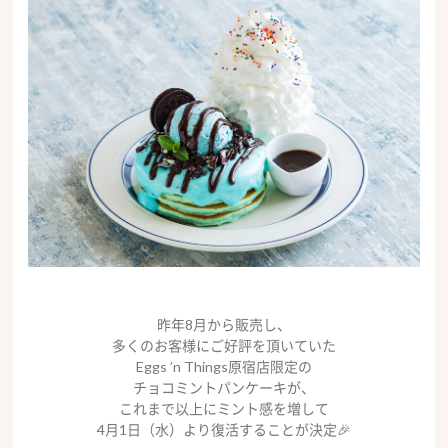
昨年8月から販売し、
多くのお客様にご好評を頂いていた
Eggs ’n Things原宿店限定の
チョコミントパンケーキが、
これまで以上にミント感を増して
4月1日（水）より復活することが決定🎉