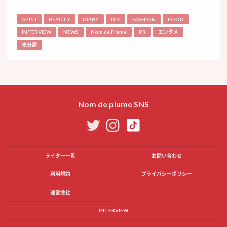
APPLI
BEAUTY
DIARY
DIY
FASHION
FOOD
INTERVIEW
NEWS
Nom de Frame
PR
エンタメ
未分類
Nom de plume SNS
ライター一覧
お問い合わせ
利用規約
プライバシーポリシー
運営会社
INTERVIEW