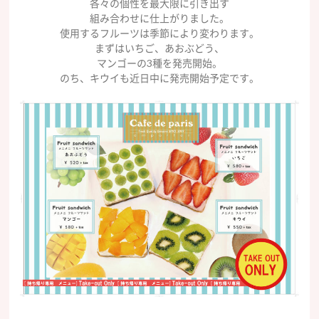
各々の個性を最大限に引き出す
組み合わせに仕上がりました。
使用するフルーツは季節により変わります。
まずはいちご、あおぶどう、
マンゴーの3種を発売開始。
のち、キウイも近日中に発売開始予定です。