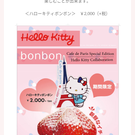
楽しむことが出来ます。
＜ハローキティボンボン＞ ￥2,000（+税）