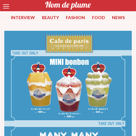
INTERVIEW
BEAUTY
FASHION
FOOD
NEWS