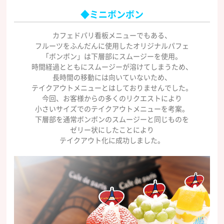
◆ミニボンボン
カフェドパリ看板メニューでもある、
フルーツをふんだんに使用したオリジナルパフェ
「ボンボン」は下層部にスムージーを使用。
時間経過とともにスムージーが溶けてしまうため、
長時間の移動には向いていないため、
テイクアウトメニューとはしておりませんでした。
今回、お客様からの多くのリクエストにより
小さいサイズでのテイクアウトメニューを考案。
下層部を通常ボンボンのスムージーと同じものを
ゼリー状にしたことにより
テイクアウト化に成功しました。