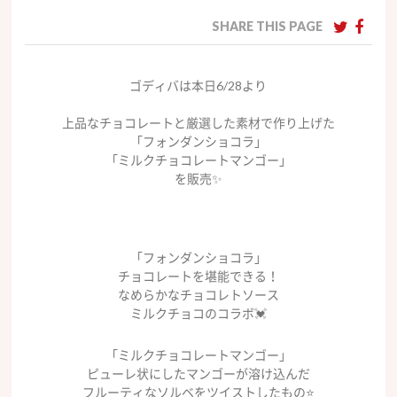
SHARE THIS PAGE
ゴディバは本日6/28より
上品なチョコレートと厳選した素材で作り上げた
「フォンダンショコラ」
「ミルクチョコレートマンゴー」
を販売✨
「フォンダンショコラ」
チョコレートを堪能できる！
なめらかなチョコレトソース
ミルクチョコのコラボ💓
「ミルクチョコレートマンゴー」
ピューレ状にしたマンゴーが溶け込んだ
フルーティなソルベをツイストしたもの⭐️