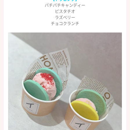
パチパチキャンディー
ピスタチオ
ラズベリー
チョコクランチ