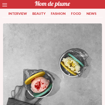
INTERVIEW
BEAUTY
FASHION
FOOD
NEWS