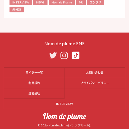
INTERVIEW
NEWS
Nom de Frame
PR
エンタメ
未分類
Nom de plume SNS
ライター一覧
お問い合わせ
利用規約
プライバシーポリシー
運営会社
INTERVIEW
© 2026 Nom de plume(ノンデプルーム).