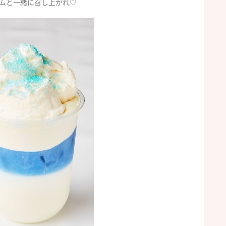
ムと一緒に召し上がれ♡