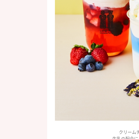
クリーム
牛乳の配合に