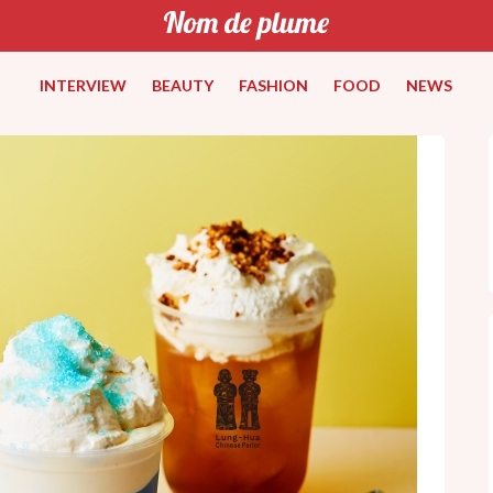
INTERVIEW
BEAUTY
FASHION
FOOD
NEWS