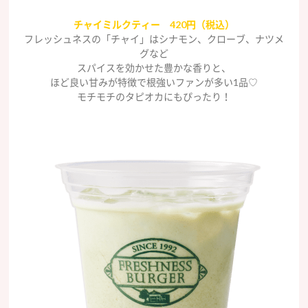
チャイミルクティー 420円（税込）
フレッシュネスの「チャイ」はシナモン、クローブ、ナツメ
グなど
スパイスを効かせた豊かな香りと、
ほど良い甘みが特徴で根強いファンが多い1品♡
モチモチのタピオカにもぴったり！