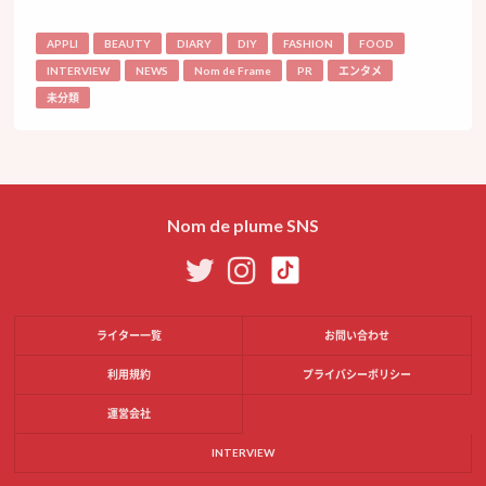
APPLI
BEAUTY
DIARY
DIY
FASHION
FOOD
INTERVIEW
NEWS
Nom de Frame
PR
エンタメ
未分類
Nom de plume SNS
ライター一覧
お問い合わせ
利用規約
プライバシーポリシー
運営会社
INTERVIEW