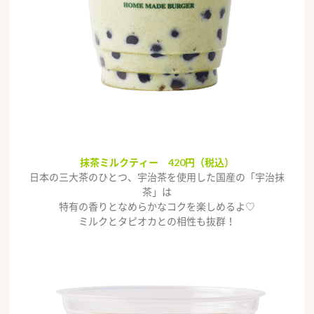
抹茶ミルクティー 420円（税込）
日本の三大茶のひとつ、宇治茶を使用した国産の「宇治抹
茶」は
特有の香りとなめらかなコクを楽しめるよ♡
ミルクとタピオカとの相性も抜群！