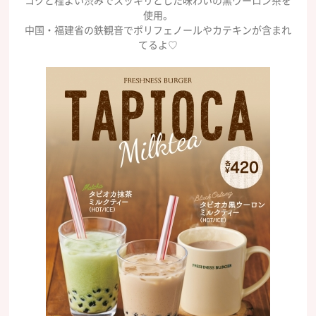
コクと程よい渋みでスッキリとした味わいの黒ウーロン茶を
使用。
中国・福建省の鉄観音でポリフェノールやカテキンが含まれ
てるよ♡