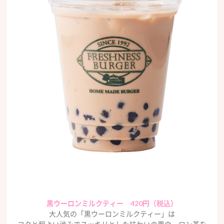
黒ウーロンミルクティー 420円（税込）
大人気の「黒ウーロンミルクティー」は