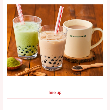
line up