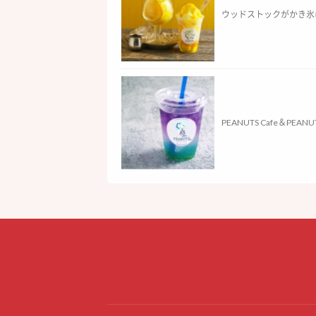
ウッドストックがかき氷に変
PEANUTS Cafe＆PE