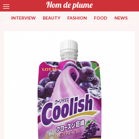
INTERVIEW
BEAUTY
FASHION
FOOD
NEWS