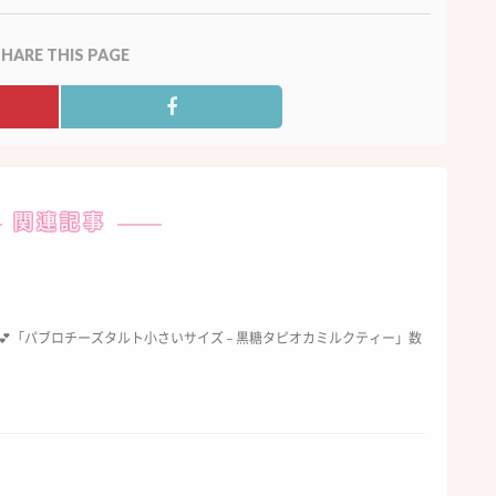
HARE THIS PAGE
関連記事
💕「パブロチーズタルト小さいサイズ – 黒糖タピオカミルクティー」数