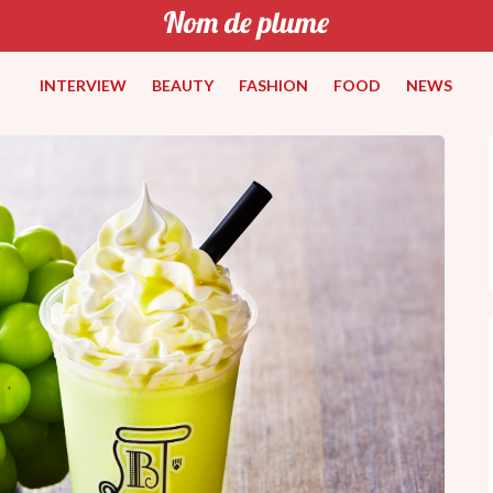
INTERVIEW
BEAUTY
FASHION
FOOD
NEWS