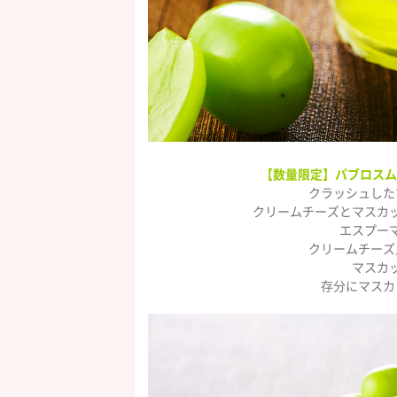
【数量限定】パブロスム
クラッシュした
クリームチーズとマスカ
エスプー
クリームチーズ
マスカ
存分にマスカ