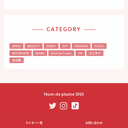
CATEGORY
APPLI
BEAUTY
DIARY
DIY
FASHION
FOOD
INTERVIEW
NEWS
Nom de Frame
PR
エンタメ
未分類
Nom de plume SNS
ライター一覧
お問い合わせ