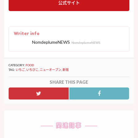
公式サイト
Writer info
NomdeplumeNEWS
NomdeplumeNEWS
CATEGORY:
FOOD
TAG:
いちご
,
いちびこ
,
ニューオープン
,
新宿
SHARE THIS PAGE
関連記事