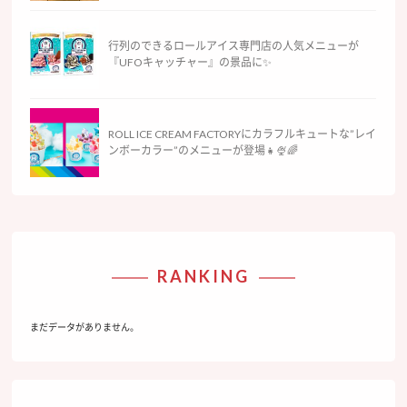
行列のできるロールアイス専門店の人気メニューが
『UFOキャッチャー』の景品に✨
ROLL ICE CREAM FACTORYにカラフルキュートな”レイ
ンボーカラー”のメニューが登場👧🍨🌈
RANKING
まだデータがありません。