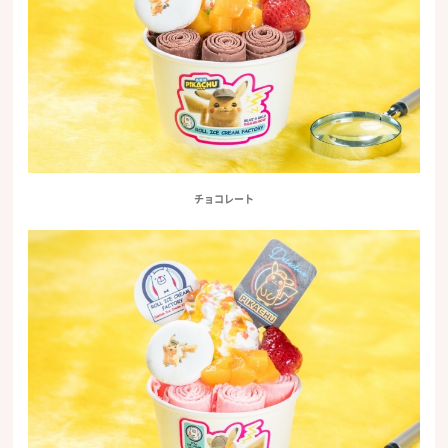
チョコレート