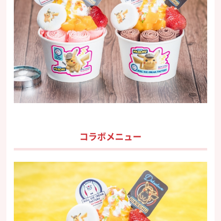
コラボメニュー