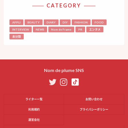
CATEGORY
APPLI
BEAUTY
DIARY
DIY
FASHION
FOOD
INTERVIEW
NEWS
Nom de Frame
PR
エンタメ
未分類
Nom de plume SNS
ライター一覧
お問い合わせ
利用規約
プライバシーポリシー
運営会社