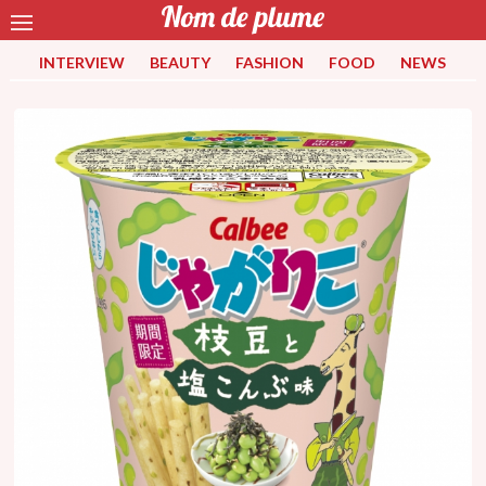
INTERVIEW
BEAUTY
FASHION
FOOD
NEWS