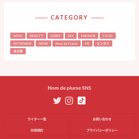
CATEGORY
APPLI
BEAUTY
DIARY
DIY
FASHION
FOOD
INTERVIEW
NEWS
Nom de Frame
PR
エンタメ
未分類
Nom de plume SNS
ライター一覧
お問い合わせ
利用規約
プライバシーポリシー