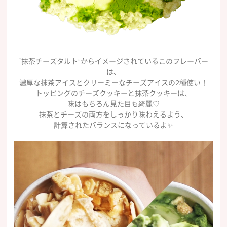
“抹茶チーズタルト”からイメージされているこのフレーバー
は、
濃厚な抹茶アイスとクリーミーなチーズアイスの2種使い！
トッピングのチーズクッキーと抹茶クッキーは、
味はもちろん見た目も綺麗♡
抹茶とチーズの両方をしっかり味わえるよう、
計算されたバランスになっているよ✨