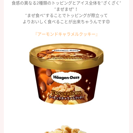
食感の異なる2種類のトッピングとアイス全体を“ざくざく”
“まぜまぜ”！
“まぜ食べ“することでトッピングが際立って
よりおいしく食べることが出来ちゃうんです😍
『アーモンドキャラメルクッキー』