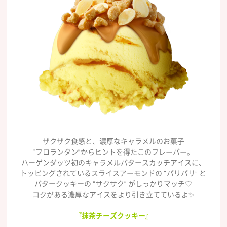
ザクザク食感と、濃厚なキャラメルのお菓子
“フロランタン”からヒントを得たこのフレーバー。
ハーゲンダッツ初のキャラメルバタースカッチアイスに、
トッピングされているスライスアーモンドの “パリパリ” と
バタークッキーの “サクサク” がしっかりマッチ♡
コクがある濃厚なアイスをより引き立てているよ✨
『抹茶チーズクッキー』