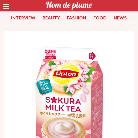
INTERVIEW
BEAUTY
FASHION
FOOD
NEWS