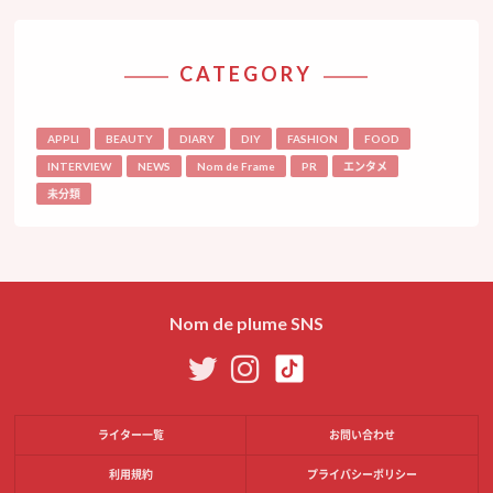
CATEGORY
APPLI
BEAUTY
DIARY
DIY
FASHION
FOOD
INTERVIEW
NEWS
Nom de Frame
PR
エンタメ
未分類
Nom de plume SNS
ライター一覧
お問い合わせ
利用規約
プライバシーポリシー