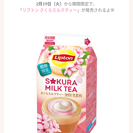
2月19日（火）
から期間限定で、
「
リプトン さくらミルクティー
」が発売されるよ🌸