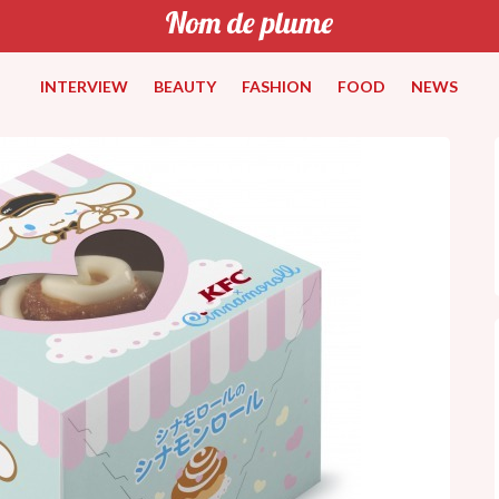
INTERVIEW
BEAUTY
FASHION
FOOD
NEWS