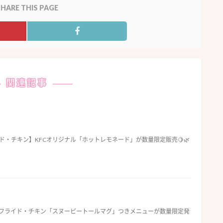
HARE THIS PAGE
関連記事
ド・チキン】KFCオリジナル「ホットレモネード」が数量限定販売🍋🌿
・フライド・チキン「スヌーピートールマグ」つきメニューが数量限定発