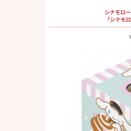
シナモロー
「シナモロ