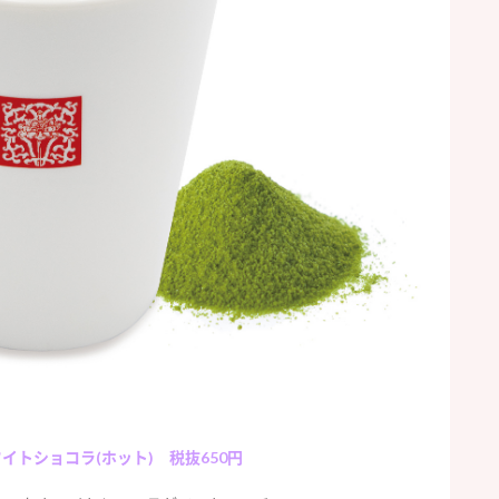
イトショコラ(ホット) 税抜650円