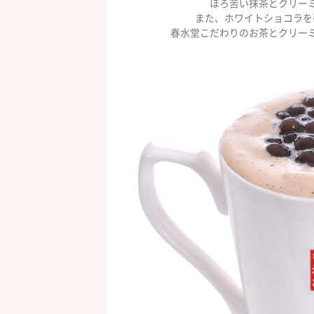
ほろ苦い抹茶とクリー
また、ホワイトショコラを
春水堂こだわりのお茶とクリーミ