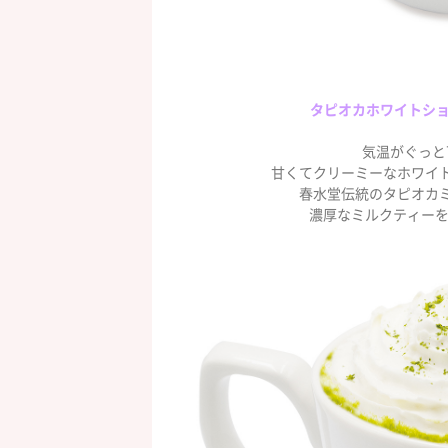
タピオカホワイトショ
気温がぐっと
甘くてクリーミーなホワイト
春水堂伝統のタピオカ
濃厚なミルクティーを