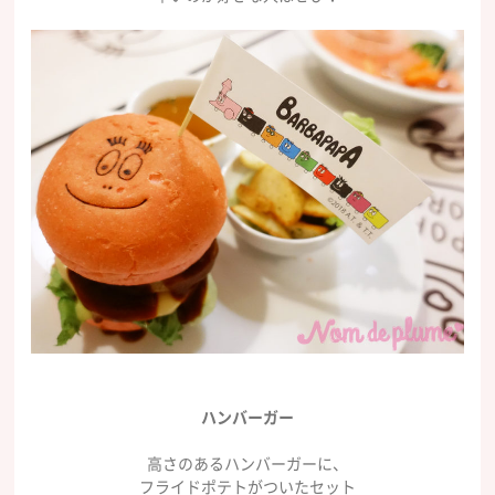
ハンバーガー
高さのあるハンバーガーに、
フライドポテトがついたセット