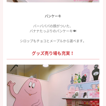
パンケーキ
バーバパパの顔がついた、
バナナたっぷりのパンケーキ🍽
シロップもチョコとメープルから選べます。
グッズ売り場も充実！