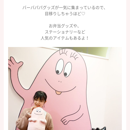
バーバパパグッズが一気に集まっているので、
目移りしちゃうほど♡
お弁当グッズや、
ステーショナリーなど
人気のアイテムもあるよ！