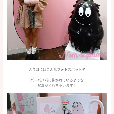
入り口にはこんなフォトスポット💕
バーバパパに抱かれているような
写真がとれちゃいます！