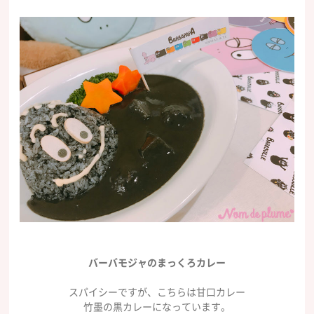
バーバモジャのまっくろカレー
スパイシーですが、こちらは甘口カレー
竹墨の黒カレーになっています。