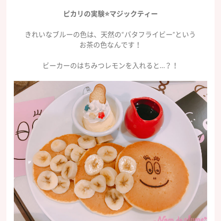
ピカリの実験⭐️マジックティー
きれいなブルーの色は、天然の“バタフライビー”という
お茶の色なんです！
ビーカーのはちみつレモンを入れると…？！