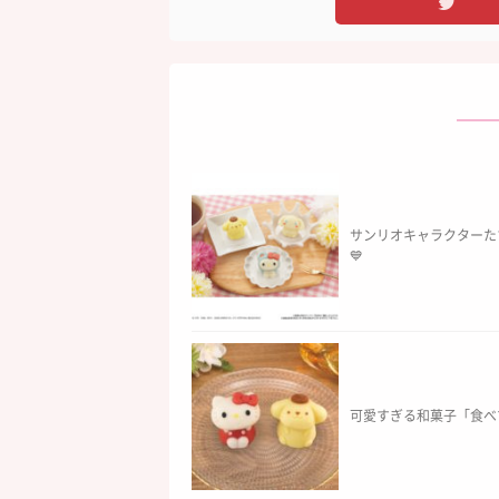
サンリオキャラクターた
💙
可愛すぎる和菓子「食べ