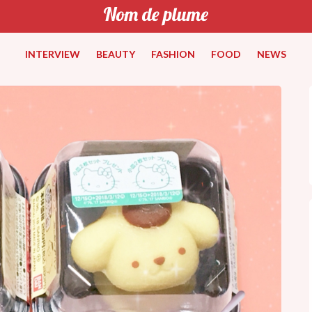
INTERVIEW
BEAUTY
FASHION
FOOD
NEWS