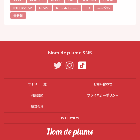
APPLI
BEAUTY
DIARY
DIY
FASHION
FOOD
INTERVIEW
NEWS
Nom de Frame
PR
エンタメ
未分類
Nom de plume SNS
ライター一覧
お問い合わせ
利用規約
プライバシーポリシー
運営会社
INTERVIEW