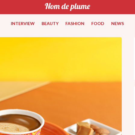
INTERVIEW
BEAUTY
FASHION
FOOD
NEWS