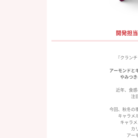
開発担当
『クランチ
アーモンドと
やみつき
近年、食感
注
今回、秋冬の
キャラメル
キャラメ
カ
アー