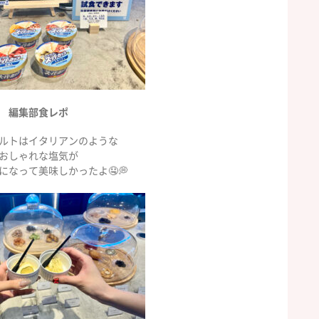
編集部食レポ
ルトはイタリアンのような
おしゃれな塩気が
になって美味しかったよ🤤💭