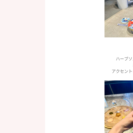
ハーブソ
アクセント